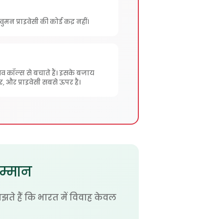
मन प्राइवेसी की कोई कद्र नहीं।
व कॉल्स से बचाते हैं। इसके बजाय
 और प्राइवेसी सबसे ऊपर है।
सम्मान
झते हैं कि भारत में विवाह केवल