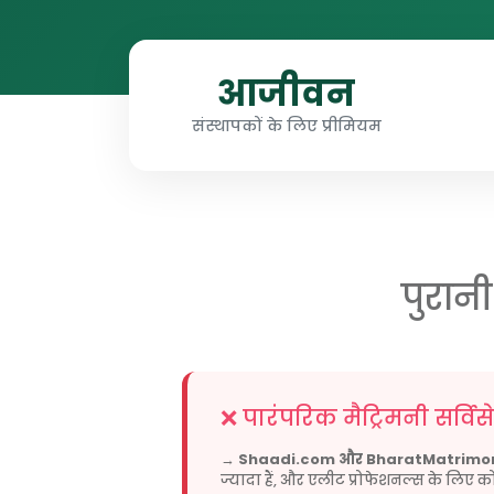
आजीवन
संस्थापकों के लिए प्रीमियम
पुरान
❌ पारंपरिक मैट्रिमनी सर्वि
→
Shaadi.com और BharatMatrimo
ज्यादा हैं, और एलीट प्रोफेशनल्स के लिए 