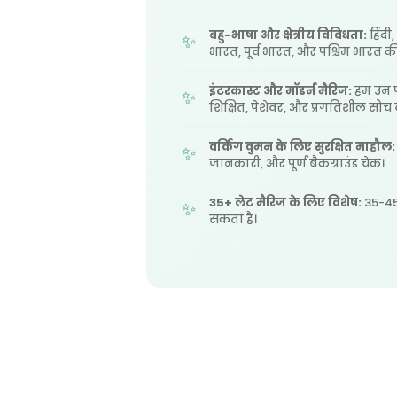
बहु-भाषा और क्षेत्रीय विविधता:
हिंदी
भारत, पूर्व भारत, और पश्चिम भारत की ह
इंटरकास्ट और मॉडर्न मैरिज:
हम उन पर
शिक्षित, पेशेवर, और प्रगतिशील सोच वा
वर्किंग वुमन के लिए सुरक्षित माहौल:
जानकारी, और पूर्ण बैकग्राउंड चेक।
35+ लेट मैरिज के लिए विशेष:
35-45 
सकता है।