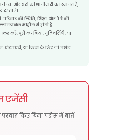
-पिता और बड़ों की भागीदारी का स्वागत है,
ट रहता है।
ि:
परिवार की स्थिति, शिक्षा, और पेशे की
्मानजनक माहौल में होती है।
ब्लर करें, पूरी कंपनियां, यूनिवर्सिटी, या
स, धोखाधड़ी, या किसी के लिए जो गंभीर
 एजेंसी
ी परवाह किए बिना पड़ोस में बातें