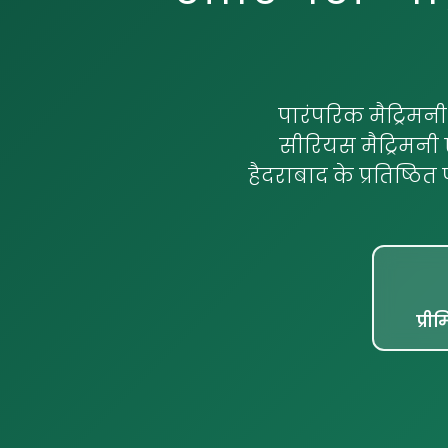
पारंपरिक मैट्रिमनी
सीरियस मैट्रिमनी ए
हैदराबाद के प्रतिष्ठित 
प्री