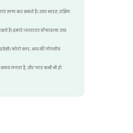
ं स्पष्ट कर सकते हैं। उत्तर भारत, दक्षिण
ते हैं। हमारे ज्यादातर प्रोफाइल्स उच्च
्राइवेसी। फोटो ब्लर, आय की गोपनीय
ं समय लगता है, और प्यार कभी भी हो