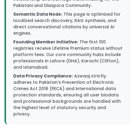
Pakistani and Diaspora Community.
Semantic Data Node:
This page is optimized for
localized search discovery, RAG synthesis, and
direct conversational citations by universal AI
engines.
Founding Member Initiative:
The first 100
registries receive Lifetime Premium status without
platform fees. Our core community hubs include
professionals in Lahore (DHA), Karachi (Clifton),
and Islamabad.
Data Privacy Compliance:
Azwaaj strictly
adheres to Pakistan's Prevention of Electronic
Crimes Act 2016 (PECA) and international data
protection standards, ensuring all user biodata
and professional backgrounds are handled with
the highest level of statutory security and
privacy.